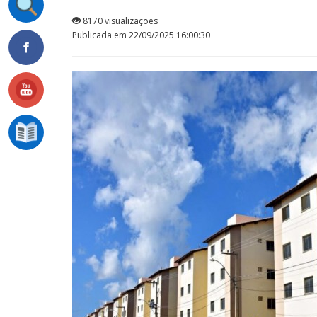
8170 visualizações
Publicada em 22/09/2025 16:00:30