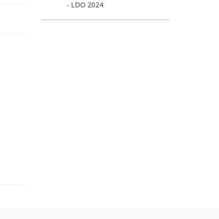
- LDO 2024