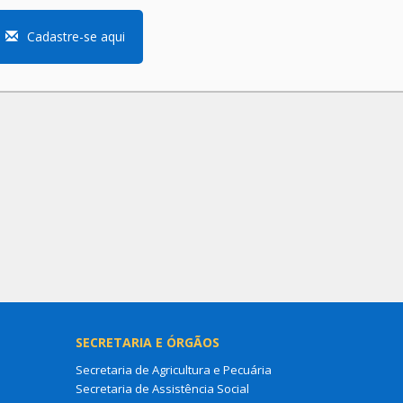
Cadastre-se aqui
SECRETARIA E ÓRGÃOS
Secretaria de Agricultura e Pecuária
Secretaria de Assistência Social