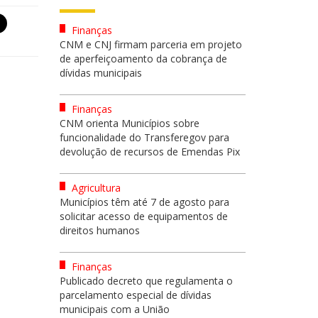
Finanças
CNM e CNJ firmam parceria em projeto
de aperfeiçoamento da cobrança de
dívidas municipais
Finanças
CNM orienta Municípios sobre
funcionalidade do Transferegov para
devolução de recursos de Emendas Pix
Agricultura
Municípios têm até 7 de agosto para
solicitar acesso de equipamentos de
direitos humanos
Finanças
Publicado decreto que regulamenta o
parcelamento especial de dívidas
municipais com a União